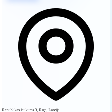
Republikas laukums 3, Rīga, Latvija