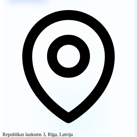
Republikas laukums 3, Rīga, Latvija